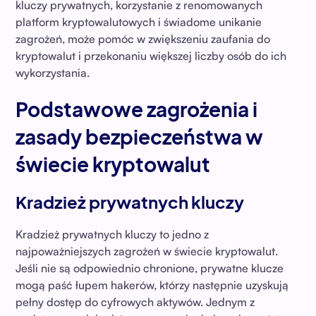
kluczy prywatnych, korzystanie z renomowanych
platform kryptowalutowych i świadome unikanie
zagrożeń, może pomóc w zwiększeniu zaufania do
kryptowalut i przekonaniu większej liczby osób do ich
wykorzystania.
Podstawowe zagrożenia i
zasady bezpieczeństwa w
świecie kryptowalut
Kradzież prywatnych kluczy
Kradzież prywatnych kluczy to jedno z
najpoważniejszych zagrożeń w świecie kryptowalut.
Jeśli nie są odpowiednio chronione, prywatne klucze
mogą paść łupem hakerów, którzy następnie uzyskują
pełny dostęp do cyfrowych aktywów. Jednym z