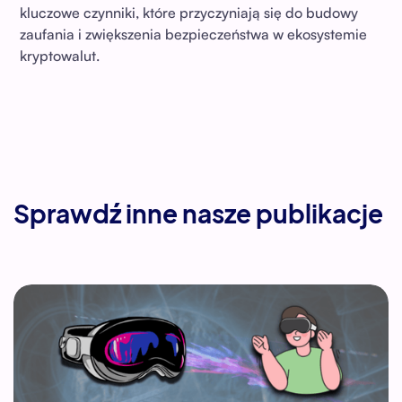
kluczowe czynniki, które przyczyniają się do budowy
zaufania i zwiększenia bezpieczeństwa w ekosystemie
kryptowalut.
Sprawdź inne nasze publikacje