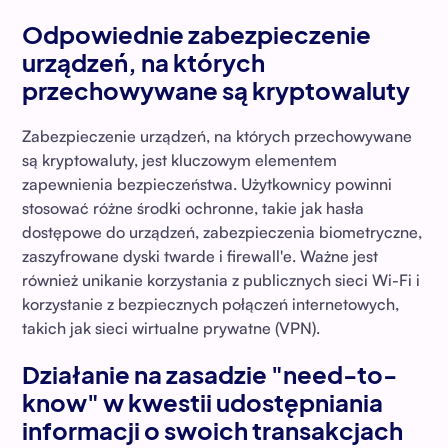
Odpowiednie zabezpieczenie
urządzeń, na których
przechowywane są kryptowaluty
Zabezpieczenie urządzeń, na których przechowywane
są kryptowaluty, jest kluczowym elementem
zapewnienia bezpieczeństwa. Użytkownicy powinni
stosować różne środki ochronne, takie jak hasła
dostępowe do urządzeń, zabezpieczenia biometryczne,
zaszyfrowane dyski twarde i firewall'e. Ważne jest
również unikanie korzystania z publicznych sieci Wi-Fi i
korzystanie z bezpiecznych połączeń internetowych,
takich jak sieci wirtualne prywatne (VPN).
Działanie na zasadzie "need-to-
know" w kwestii udostępniania
informacji o swoich transakcjach