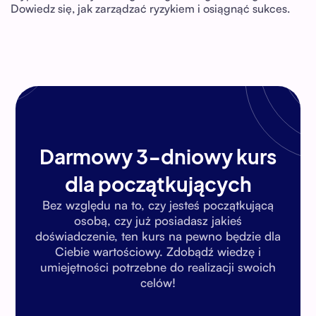
Dowiedz się, jak zarządzać ryzykiem i osiągnąć sukces.
Darmowy 3-dniowy kurs
dla początkujących
Bez względu na to, czy jesteś początkującą
osobą, czy już posiadasz jakieś
doświadczenie, ten kurs na pewno będzie dla
Ciebie wartościowy. Zdobądź wiedzę i
umiejętności potrzebne do realizacji swoich
celów!