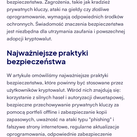
bezpieczeństwa. Zagrożenia, takie jak kradzież
prywatnych kluczy, ataki na giełdy czy złośliwe
oprogramowanie, wymagają odpowiednich środków
ochronnych. Świadomość znaczenia bezpieczeństwa
jest niezbędna dla utrzymania zaufania i powszechnej
adopcji kryptowalut.
Najważniejsze praktyki
bezpieczeństwa
W artykule omówiliśmy najważniejsze praktyki
bezpieczeństwa, które powinny być stosowane przez
użytkowników kryptowalut. Wśród nich znajdują się:
korzystanie z silnych haseł i autoryzacji dwuetapowej,
bezpieczne przechowywanie prywatnych kluczy za
pomocą portfeli offline i zabezpieczanie kopii
zapasowych, uważność na ataki typu "phishing" i
fałszywe strony internetowe, regularne aktualizacje
oprogramowania, odpowiednie zabezpieczenie