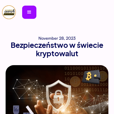
November 28, 2023
Bezpieczeństwo w świecie
kryptowalut