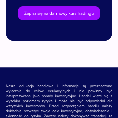
Zapisz się na darmowy kurs tradingu
Nasza edukacja handlowa i informacje są przeznaczone
wyłącznie do celów edukacyjnych i nie powinny być
interpretowane jako porady inwestycyjne. Handel wiąże się z
wysokim poziomem ryzyka i może nie być odpowiedni dla
wszystkich inwestorów. Przed rozpoczęciem handlu należy
dokładnie rozważyć swoje cele inwestycyjne, doświadczenie i
skłonność do ryzyka. Zawsze należy dokonywać transakcji za