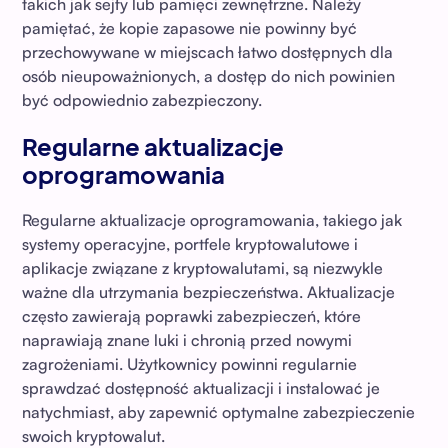
takich jak sejfy lub pamięci zewnętrzne. Należy
pamiętać, że kopie zapasowe nie powinny być
przechowywane w miejscach łatwo dostępnych dla
osób nieupoważnionych, a dostęp do nich powinien
być odpowiednio zabezpieczony.
Regularne aktualizacje
oprogramowania
Regularne aktualizacje oprogramowania, takiego jak
systemy operacyjne, portfele kryptowalutowe i
aplikacje związane z kryptowalutami, są niezwykle
ważne dla utrzymania bezpieczeństwa. Aktualizacje
często zawierają poprawki zabezpieczeń, które
naprawiają znane luki i chronią przed nowymi
zagrożeniami. Użytkownicy powinni regularnie
sprawdzać dostępność aktualizacji i instalować je
natychmiast, aby zapewnić optymalne zabezpieczenie
swoich kryptowalut.