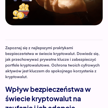
Zapoznaj się z najlepszymi praktykami
bezpieczeństwa w świecie kryptowalut. Dowiedz się,
jak przechowywać prywatne klucze i zabezpieczyć
portfele kryptowalutowe. Ochrona twoich cyfrowych
aktywów jest kluczem do spokojnego korzystania z
kryptowalut.
Wpływ bezpieczeństwa w
świecie kryptowalut na
zaufanie i ich adopcję