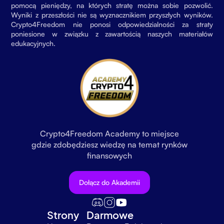
pomocą pieniędzy, na których stratę można sobie pozwolić.
Wyniki z przeszłości nie są wyznacznikiem przyszłych wyników.
Crypto4Freedom nie ponosi odpowiedzialności za straty
poniesione w związku z zawartością naszych materiałów
edukacyjnych.
Crypto4Freedom Academy to miejsce
gdzie zdobędziesz wiedzę na temat rynków
finansowych
Dołącz do Akademii
Strony
Darmowe