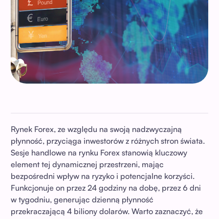
Rynek Forex, ze względu na swoją nadzwyczajną
płynność, przyciąga inwestorów z różnych stron świata.
Sesje handlowe na rynku Forex stanowią kluczowy
element tej dynamicznej przestrzeni, mając
bezpośredni wpływ na ryzyko i potencjalne korzyści.
Funkcjonuje on przez 24 godziny na dobę, przez 6 dni
w tygodniu, generując dzienną płynność
przekraczającą 4 biliony dolarów. Warto zaznaczyć, że