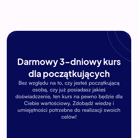
Darmowy 3-dniowy kurs
dla początkujących
Bez względu na to, czy jesteś początkującą
osobą, czy już posiadasz jakieś
doświadczenie, ten kurs na pewno będzie dla
Ciebie wartościowy. Zdobądź wiedzę i
umiejętności potrzebne do realizacji swoich
celów!