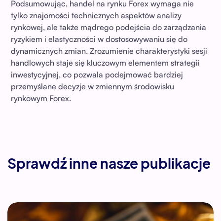
Podsumowując, handel na rynku Forex wymaga nie
tylko znajomości technicznych aspektów analizy
rynkowej, ale także mądrego podejścia do zarządzania
ryzykiem i elastyczności w dostosowywaniu się do
dynamicznych zmian. Zrozumienie charakterystyki sesji
handlowych staje się kluczowym elementem strategii
inwestycyjnej, co pozwala podejmować bardziej
przemyślane decyzje w zmiennym środowisku
rynkowym Forex.
Sprawdź inne nasze publikacje