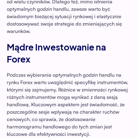
od wielu czynników. Dlatego też, mimo istnienia
optymalnych godzin handlu, zawsze warto być
świadomym bieżącej sytuacji rynkowej i elastycznie
dostosowywać swoje strategie do zmieniających się
warunków.
Mądre Inwestowanie na
Forex
Podczas wybierania optymalnych godzin handlu na
rynku Forex warto uwzględnić specyfikę instrumentów,
którymi się zajmujemy. Różnice w zmienności rynkowej
różnych instrumentów mogą wynikać z daną sesją
handlową. Kluczowym aspektem jest świadomość, że
poszczególne sesje wpływają na charakter ruchów
cenowych, co sprawia, że dostosowanie
harmonogramu handlowego do tych zmian jest
kluczowe dla efektywności inwestycji.