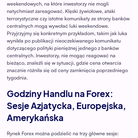
weekendowych, na które inwestorzy nie mogli
natychmiast zareagować. Klęski żywiołowe, ataki
terrorystyczne czy istotne komunikaty ze strony banków
centralnych mogą wywołać luki weekendowe.
Przyjrzyjmy się konkretnym przykładom, takim jak luka
wynikła po publikacji nieoczekiwanego komunikatu
dotyczącego polityki pieniężnej jednego z banków
centralnych. Inwestorzy, nie mogąc reagować na
bieżąco, znaleźli się w sytuacji, gdzie cena otwarcia
znacznie różniła się od ceny zamknięcia poprzedniego
tygodnia.
Godziny Handlu na Forex:
Sesje Azjatycka, Europejska,
Amerykańska
Rynek Forex można podzielić na trzy główne sesje: