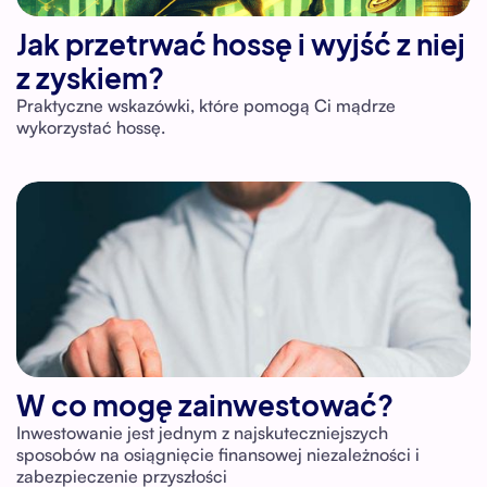
Jak przetrwać hossę i wyjść z niej
z zyskiem?
Praktyczne wskazówki, które pomogą Ci mądrze
wykorzystać hossę.
W co mogę zainwestować?
Inwestowanie jest jednym z najskuteczniejszych
sposobów na osiągnięcie finansowej niezależności i
zabezpieczenie przyszłości