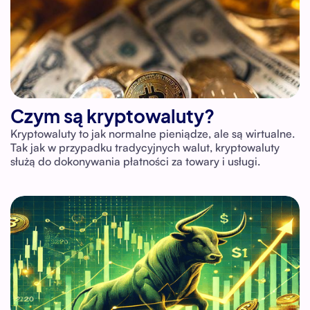
Czym są kryptowaluty?
Kryptowaluty to jak normalne pieniądze, ale są wirtualne.
Tak jak w przypadku tradycyjnych walut, kryptowaluty
służą do dokonywania płatności za towary i usługi.