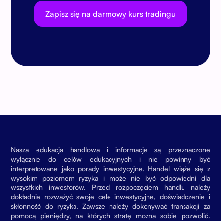
Zapisz się na darmowy kurs tradingu
Nasza edukacja handlowa i informacje są przeznaczone
wyłącznie do celów edukacyjnych i nie powinny być
interpretowane jako porady inwestycyjne. Handel wiąże się z
wysokim poziomem ryzyka i może nie być odpowiedni dla
wszystkich inwestorów. Przed rozpoczęciem handlu należy
dokładnie rozważyć swoje cele inwestycyjne, doświadczenie i
skłonność do ryzyka. Zawsze należy dokonywać transakcji za
pomocą pieniędzy, na których stratę można sobie pozwolić.