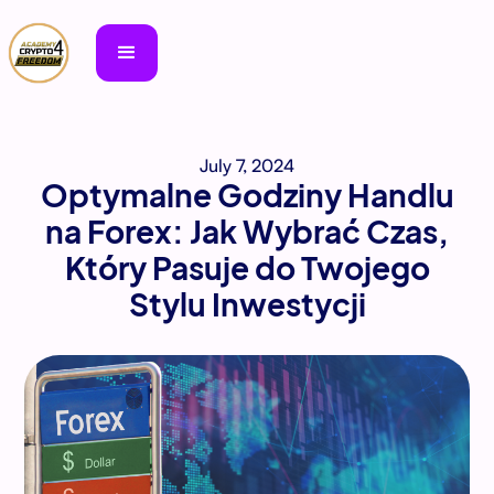
July 7, 2024
Optymalne Godziny Handlu
na Forex: Jak Wybrać Czas,
Który Pasuje do Twojego
Stylu Inwestycji