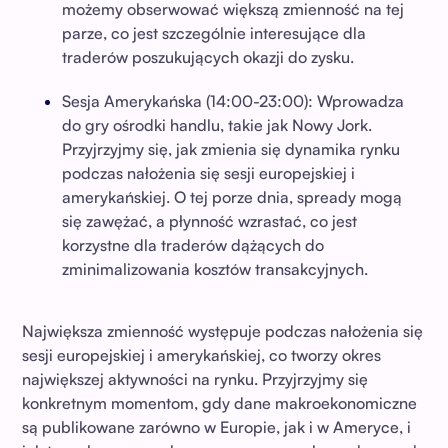
możemy obserwować większą zmienność na tej
parze, co jest szczególnie interesujące dla
traderów poszukujących okazji do zysku.
Sesja Amerykańska (14:00-23:00): Wprowadza
do gry ośrodki handlu, takie jak Nowy Jork.
Przyjrzyjmy się, jak zmienia się dynamika rynku
podczas nałożenia się sesji europejskiej i
amerykańskiej. O tej porze dnia, spready mogą
się zawężać, a płynność wzrastać, co jest
korzystne dla traderów dążących do
zminimalizowania kosztów transakcyjnych.
Największa zmienność występuje podczas nałożenia się
sesji europejskiej i amerykańskiej, co tworzy okres
największej aktywności na rynku. Przyjrzyjmy się
konkretnym momentom, gdy dane makroekonomiczne
są publikowane zarówno w Europie, jak i w Ameryce, i