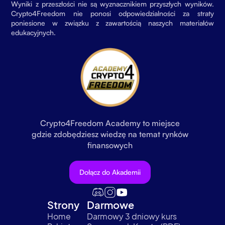
Wyniki z przeszłości nie są wyznacznikiem przyszłych wyników.
Crypto4Freedom nie ponosi odpowiedzialności za straty
poniesione w związku z zawartością naszych materiałów
edukacyjnych.
Crypto4Freedom Academy to miejsce
gdzie zdobędziesz wiedzę na temat rynków
finansowych
Dołącz do Akademii
Strony
Darmowe
Home
Darmowy 3 dniowy kurs