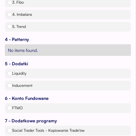
3. Fibo
4. Imbalans
5. Trend
4 - Patterny
No items found.
5 - Dodatki
Liquidity
Inducement
6 - Konto Fundowane
FTMO
7 - Dodatkowe programy
Social Trader Tools - Kopiowanie Trade'ów