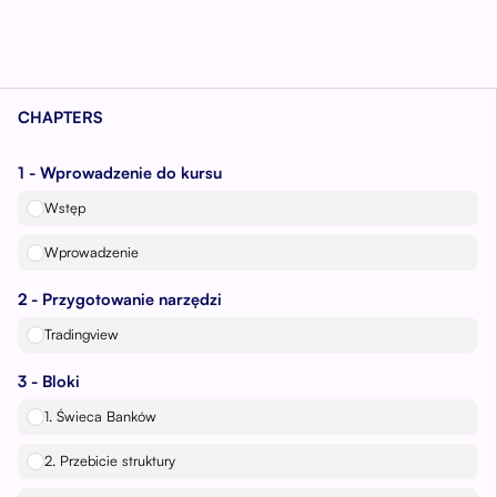
CHAPTERS
1 - Wprowadzenie do kursu
Wstęp
Wprowadzenie
2 - Przygotowanie narzędzi
Tradingview
3 - Bloki
1. Świeca Banków
2. Przebicie struktury