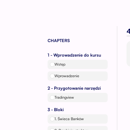
CHAPTERS
1 - Wprowadzenie do kursu
Wstęp
Wprowadzenie
2 - Przygotowanie narzędzi
Tradingview
3 - Bloki
1. Świeca Banków